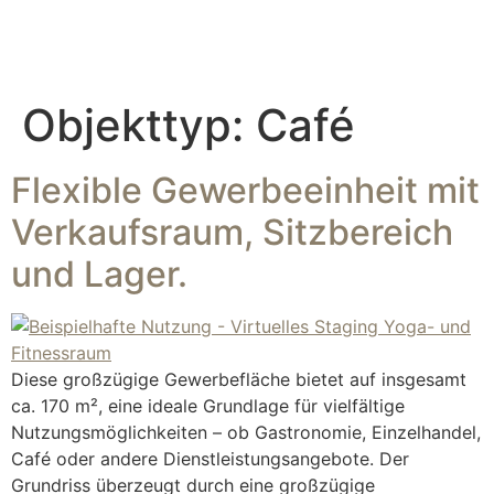
Objekttyp:
Café
Flexible Gewerbeeinheit mit
Verkaufsraum, Sitzbereich
und Lager.
Diese großzügige Gewerbefläche bietet auf insgesamt
ca. 170 m², eine ideale Grundlage für vielfältige
Nutzungsmöglichkeiten – ob Gastronomie, Einzelhandel,
Café oder andere Dienstleistungsangebote. Der
Grundriss überzeugt durch eine großzügige