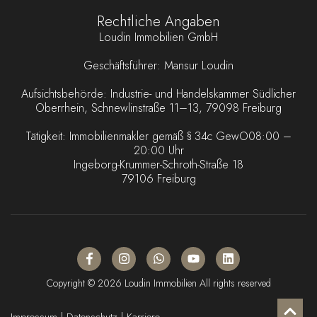
Rechtliche Angaben
Loudin Immobilien GmbH
Geschäftsführer: Mansur Loudin
Aufsichtsbehörde: Industrie- und Handelskammer Südlicher
Oberrhein, Schnewlinstraße 11–13, 79098 Freiburg
Tätigkeit: Immobilienmakler gemäß § 34c GewO08:00 –
20:00 Uhr
Ingeborg-Krummer-Schroth-Straße 18
79106 Freiburg
Copyright © 2026 Loudin Immobilien All rights reserved
Impressum
|
Datenschutz |
Karriere