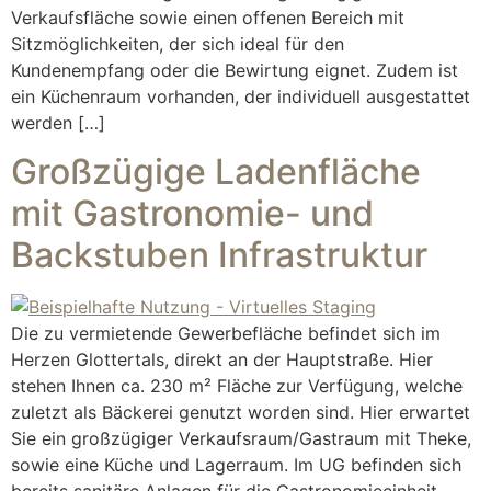
Verkaufsfläche sowie einen offenen Bereich mit
Sitzmöglichkeiten, der sich ideal für den
Kundenempfang oder die Bewirtung eignet. Zudem ist
ein Küchenraum vorhanden, der individuell ausgestattet
werden […]
Großzügige Ladenfläche
mit Gastronomie- und
Backstuben Infrastruktur
Die zu vermietende Gewerbefläche befindet sich im
Herzen Glottertals, direkt an der Hauptstraße. Hier
stehen Ihnen ca. 230 m² Fläche zur Verfügung, welche
zuletzt als Bäckerei genutzt worden sind. Hier erwartet
Sie ein großzügiger Verkaufsraum/Gastraum mit Theke,
sowie eine Küche und Lagerraum. Im UG befinden sich