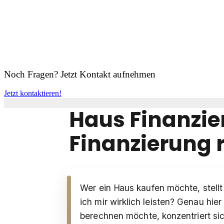
Noch Fragen? Jetzt Kontakt aufnehmen
Jetzt kontaktieren!
Haus Finanzie
Finanzierung 
Wer ein Haus kaufen möchte, stellt
ich mir wirklich leisten? Genau hie
berechnen möchte, konzentriert sic