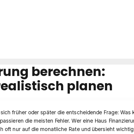
rung berechnen:
realistisch planen
 sich früher oder später die entscheidende Frage: Was
r passieren die meisten Fehler. Wer eine Haus Finanzier
h oft nur auf die monatliche Rate und übersieht wichti