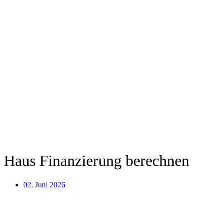
Haus Finanzierung berechnen
02. Juni 2026