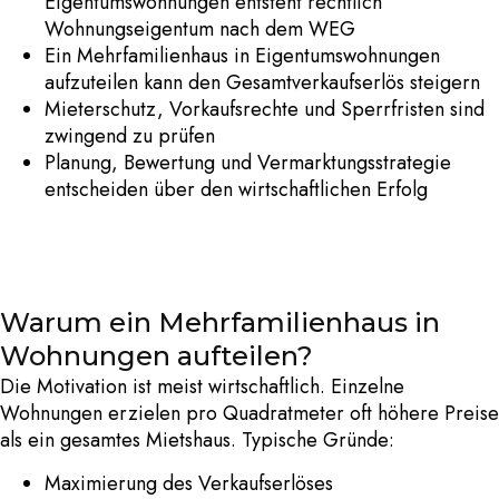
Eigentumswohnungen
entsteht rechtlich
Wohnungseigentum nach dem WEG
Ein
Mehrfamilienhaus in Eigentumswohnungen
aufzuteilen
kann den Gesamtverkaufserlös steigern
Mieterschutz, Vorkaufsrechte und Sperrfristen sind
zwingend zu prüfen
Planung, Bewertung und Vermarktungsstrategie
entscheiden über den wirtschaftlichen Erfolg
Warum ein Mehrfamilienhaus in
Wohnungen aufteilen?
Die Motivation ist meist wirtschaftlich. Einzelne
Wohnungen erzielen pro Quadratmeter oft höhere Preise
als ein gesamtes Mietshaus.
Typische Gründe:
Maximierung des Verkaufserlöses