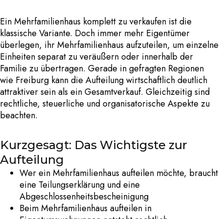
Ein Mehrfamilienhaus komplett zu verkaufen ist die
klassische Variante. Doch immer mehr Eigentümer
überlegen, ihr Mehrfamilienhaus aufzuteilen, um einzelne
Einheiten separat zu veräußern oder innerhalb der
Familie zu übertragen. Gerade in gefragten Regionen
wie Freiburg kann die Aufteilung wirtschaftlich deutlich
attraktiver sein als ein Gesamtverkauf. Gleichzeitig sind
rechtliche, steuerliche und organisatorische Aspekte zu
beachten.
Kurzgesagt: Das Wichtigste zur
Aufteilung
Wer ein
Mehrfamilienhaus aufteilen
möchte, braucht
eine Teilungserklärung und eine
Abgeschlossenheitsbescheinigung
Beim
Mehrfamilienhaus aufteilen in