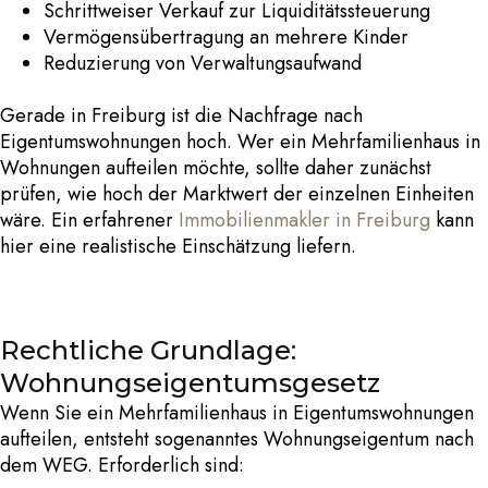
Schrittweiser Verkauf zur Liquiditätssteuerung
Vermögensübertragung an mehrere Kinder
Reduzierung von Verwaltungsaufwand
Gerade in Freiburg ist die Nachfrage nach
Eigentumswohnungen hoch. Wer ein
Mehrfamilienhaus in
Wohnungen aufteilen
möchte, sollte daher zunächst
prüfen, wie hoch der Marktwert der einzelnen Einheiten
wäre. Ein erfahrener
Immobilienmakler in Freiburg
kann
hier eine realistische Einschätzung liefern.
Rechtliche Grundlage:
Wohnungseigentumsgesetz
Wenn Sie ein
Mehrfamilienhaus in Eigentumswohnungen
aufteilen
, entsteht sogenanntes Wohnungseigentum nach
dem WEG.
Erforderlich sind: