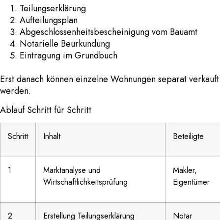
Teilungserklärung
Aufteilungsplan
Abgeschlossenheitsbescheinigung vom Bauamt
Notarielle Beurkundung
Eintragung im Grundbuch
Erst danach können einzelne Wohnungen separat verkauft
werden.
Ablauf Schritt für Schritt
Schritt
Inhalt
Beteiligte
1
Marktanalyse und
Makler,
Wirtschaftlichkeitsprüfung
Eigentümer
2
Erstellung Teilungserklärung
Notar