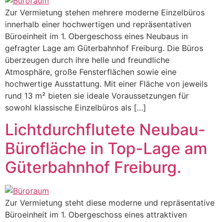
Zur Vermietung stehen mehrere moderne Einzelbüros
innerhalb einer hochwertigen und repräsentativen
Büroeinheit im 1. Obergeschoss eines Neubaus in
gefragter Lage am Güterbahnhof Freiburg. Die Büros
überzeugen durch ihre helle und freundliche
Atmosphäre, große Fensterflächen sowie eine
hochwertige Ausstattung. Mit einer Fläche von jeweils
rund 13 m² bieten sie ideale Voraussetzungen für
sowohl klassische Einzelbüros als […]
Lichtdurchflutete Neubau-
Bürofläche in Top-Lage am
Güterbahnhof Freiburg.
Zur Vermietung steht diese moderne und repräsentative
Büroeinheit im 1. Obergeschoss eines attraktiven