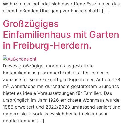
Wohnzimmer befindet sich das offene Esszimmer, das
einen fließenden Übergang zur Küche schafft […]
Großzügiges
Einfamilienhaus mit Garten
in Freiburg-Herdern.
Dieses großzügige, modern ausgestattete
Einfamilienhaus präsentiert sich als ideales neues
Zuhause für seine zukünftigen Eigentümer. Auf ca. 158
m² Wohnfläche mit durchdacht gestaltetem Grundriss
bietet es ideale Voraussetzungen für Familien. Das
ursprünglich im Jahr 1926 errichtete Wohnhaus wurde
1985 erweitert und 2022/2023 umfassend saniert und
modernisiert, sodass es sich heute in einem sehr
gepflegten und […]