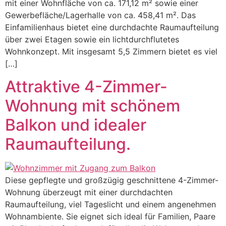
mit einer Wohnfläche von ca. 171,12 m² sowie einer
Gewerbefläche/Lagerhalle von ca. 458,41 m². Das
Einfamilienhaus bietet eine durchdachte Raumaufteilung
über zwei Etagen sowie ein lichtdurchflutetes
Wohnkonzept. Mit insgesamt 5,5 Zimmern bietet es viel
[…]
Attraktive 4-Zimmer-
Wohnung mit schönem
Balkon und idealer
Raumaufteilung.
Diese gepflegte und großzügig geschnittene 4-Zimmer-
Wohnung überzeugt mit einer durchdachten
Raumaufteilung, viel Tageslicht und einem angenehmen
Wohnambiente. Sie eignet sich ideal für Familien, Paare