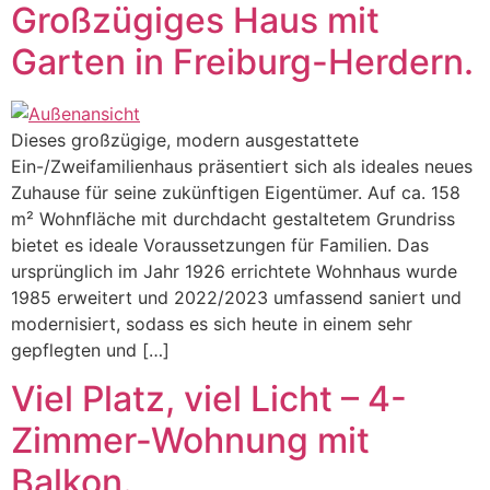
Großzügiges Haus mit
Garten in Freiburg-Herdern.
Dieses großzügige, modern ausgestattete
Ein-/Zweifamilienhaus präsentiert sich als ideales neues
Zuhause für seine zukünftigen Eigentümer. Auf ca. 158
m² Wohnfläche mit durchdacht gestaltetem Grundriss
bietet es ideale Voraussetzungen für Familien. Das
ursprünglich im Jahr 1926 errichtete Wohnhaus wurde
1985 erweitert und 2022/2023 umfassend saniert und
modernisiert, sodass es sich heute in einem sehr
gepflegten und […]
Viel Platz, viel Licht – 4-
Zimmer-Wohnung mit
Balkon.