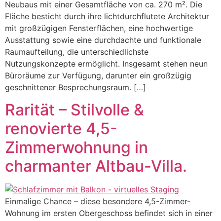
Neubaus mit einer Gesamtfläche von ca. 270 m². Die
Fläche besticht durch ihre lichtdurchflutete Architektur
mit großzügigen Fensterflächen, eine hochwertige
Ausstattung sowie eine durchdachte und funktionale
Raumaufteilung, die unterschiedlichste
Nutzungskonzepte ermöglicht. Insgesamt stehen neun
Büroräume zur Verfügung, darunter ein großzügig
geschnittener Besprechungsraum. […]
Rarität – Stilvolle &
renovierte 4,5-
Zimmerwohnung in
charmanter Altbau-Villa.
Einmalige Chance – diese besondere 4,5-Zimmer-
Wohnung im ersten Obergeschoss befindet sich in einer