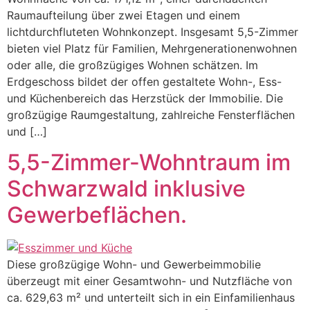
Raumaufteilung über zwei Etagen und einem
lichtdurchfluteten Wohnkonzept. Insgesamt 5,5-Zimmer
bieten viel Platz für Familien, Mehrgenerationenwohnen
oder alle, die großzügiges Wohnen schätzen. Im
Erdgeschoss bildet der offen gestaltete Wohn-, Ess-
und Küchenbereich das Herzstück der Immobilie. Die
großzügige Raumgestaltung, zahlreiche Fensterflächen
und […]
5,5-Zimmer-Wohntraum im
Schwarzwald inklusive
Gewerbeflächen.
Diese großzügige Wohn- und Gewerbeimmobilie
überzeugt mit einer Gesamtwohn- und Nutzfläche von
ca. 629,63 m² und unterteilt sich in ein Einfamilienhaus