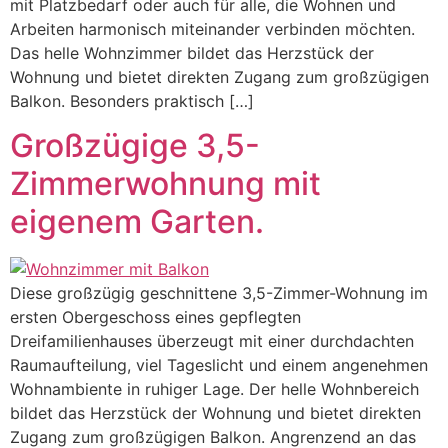
mit Platzbedarf oder auch für alle, die Wohnen und
Arbeiten harmonisch miteinander verbinden möchten.
Das helle Wohnzimmer bildet das Herzstück der
Wohnung und bietet direkten Zugang zum großzügigen
Balkon. Besonders praktisch […]
Großzügige 3,5-
Zimmerwohnung mit
eigenem Garten.
Diese großzügig geschnittene 3,5-Zimmer-Wohnung im
ersten Obergeschoss eines gepflegten
Dreifamilienhauses überzeugt mit einer durchdachten
Raumaufteilung, viel Tageslicht und einem angenehmen
Wohnambiente in ruhiger Lage. Der helle Wohnbereich
bildet das Herzstück der Wohnung und bietet direkten
Zugang zum großzügigen Balkon. Angrenzend an das