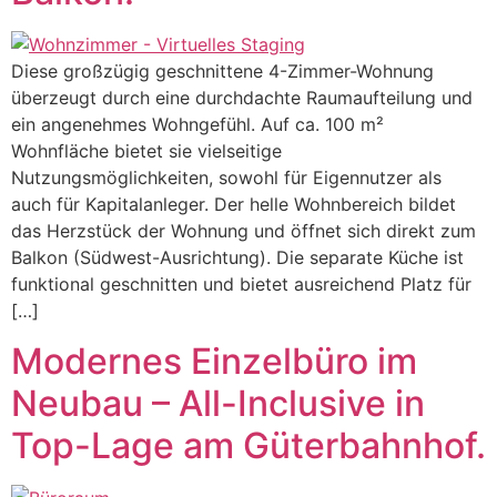
Diese großzügig geschnittene 4-Zimmer-Wohnung
überzeugt durch eine durchdachte Raumaufteilung und
ein angenehmes Wohngefühl. Auf ca. 100 m²
Wohnfläche bietet sie vielseitige
Nutzungsmöglichkeiten, sowohl für Eigennutzer als
auch für Kapitalanleger. Der helle Wohnbereich bildet
das Herzstück der Wohnung und öffnet sich direkt zum
Balkon (Südwest-Ausrichtung). Die separate Küche ist
funktional geschnitten und bietet ausreichend Platz für
[…]
Modernes Einzelbüro im
Neubau – All-Inclusive in
Top-Lage am Güterbahnhof.