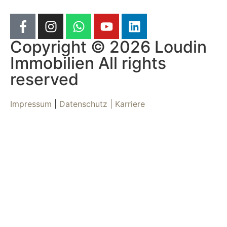
Copyright © 2026 Loudin
Immobilien All rights
reserved
Impressum
|
Datenschutz |
Karriere