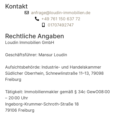
Kontakt
anfrage@loudin-immobilien.de
+49 761 150 637 72
01707492747
Rechtliche Angaben
Loudin Immobilien GmbH
Geschäftsführer: Mansur Loudin
Aufsichtsbehörde: Industrie- und Handelskammer
Südlicher Oberrhein, Schnewlinstraße 11–13, 79098
Freiburg
Tätigkeit: Immobilienmakler gemäß § 34c GewO08:00
– 20:00 Uhr
Ingeborg-Krummer-Schroth-Straße 18
79106 Freiburg