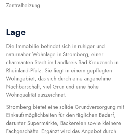
Zentralheizung
Lage
Die Immobilie befindet sich in ruhiger und
naturnaher Wohnlage in Stromberg, einer
charmanten Stadt im Landkreis Bad Kreuznach in
Rheinland-Pfalz. Sie liegt in einem gepflegten
Wohngebiet, das sich durch eine angenehme
Nachbarschaft, viel Grün und eine hohe
Wohnqualität auszeichnet.
Stromberg bietet eine solide Grundversorgung mit
Einkaufsmöglichkeiten für den täglichen Bedarf,
darunter Supermärkte, Bäckereien sowie kleinere
Fachgeschäfte. Ergänzt wird das Angebot durch