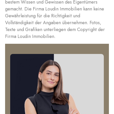
bestem Wissen und Gewissen des Eigentümers
gemacht. Die Firma Loudin Immobilien kann keine
Gewährleistung für die Richtigkeit und
Vollständigkeit der Angaben übernehmen. Fotos,
Texte und Grafiken unterliegen dem Copyright der
Firma Loudin Immobilien.