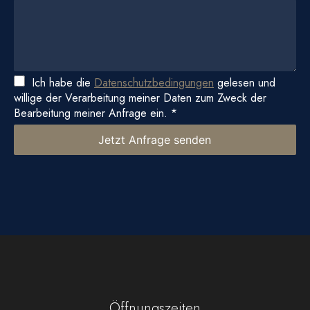
Ich habe die
Datenschutzbedingungen
gelesen und
willige der Verarbeitung meiner Daten zum Zweck der
Bearbeitung meiner Anfrage ein.
*
Jetzt Anfrage senden
Öffnungszeiten