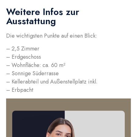
Weitere Infos zur
Ausstattung
Die wichtigsten Punkte auf einen Blick:
– 2,5 Zimmer
– Erdgeschoss
– Wohnfläche: ca. 60 m²
– Sonnige Süderrasse
– Kellerabteil und Außenstellplatz inkl.
– Erbpacht