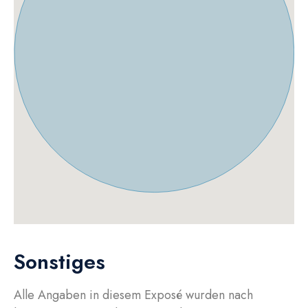
Sonstiges
Alle Angaben in diesem Exposé wurden nach