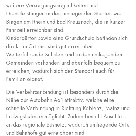
weitere Versorgungsmöglichkeiten und
Dienstleistungen in den umliegenden Städten wie
Bingen am Rhein und Bad Kreuznach, die in kurzer
Fahrzeit erreichbar sind.
Kindergärten sowie eine Grundschule befinden sich
direkt im Ort und sind gut erreichbar.
Weiterführende Schulen sind in den umliegenden
Gemeinden vorhanden und ebenfalls bequem zu
erreichen, wodurch sich der Standort auch für
Familien eignet.
Die Verkehrsanbindung ist besonders durch die
Nähe zur Autobahn A61 attraktiv, welche eine
schnelle Verbindung in Richtung Koblenz, Mainz und
Ludwigshafen ermöglicht. Zudem besteht Anschluss
an das regionale Busnetz, wodurch umliegende Orte
und Bahnhöfe gut erreichbar sind.