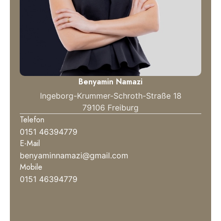
Benyamin Namazi
Ingeborg-Krummer-Schroth-Straße 18
79106 Freiburg
Telefon
0151 46394779
E-Mail
benyaminnamazi@gmail.com
Mobile
0151 46394779