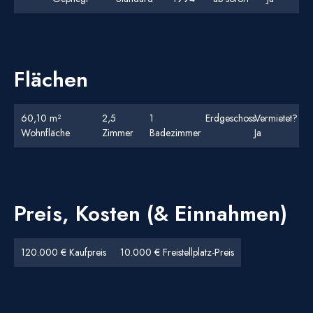
Flächen
60,10 m²
2,5
1
Erdgeschoss
Vermietet?
Wohnfläche
Zimmer
Badezimmer
Ja
Preis, Kosten (& Einnahmen)
120.000 € Kaufpreis
10.000 € Freistellplatz-Preis