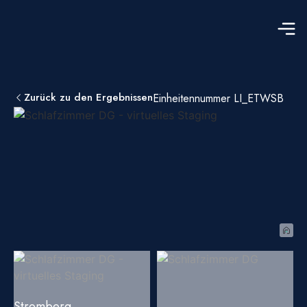
Zurück zu den Ergebnissen
Einheitennummer LI_ETWSB
Stromberg