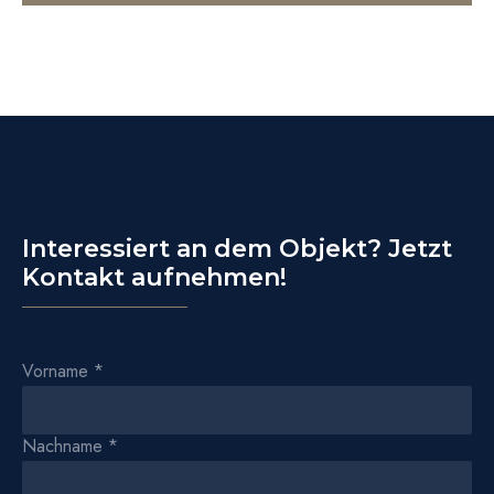
Interessiert an dem Objekt? Jetzt
Kontakt aufnehmen!
Vorname
*
Nachname
*