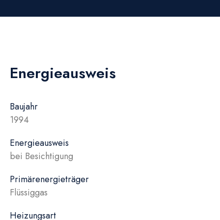
Energieausweis
Baujahr
1994
Energieausweis
bei Besichtigung
Primärenergieträger
Flüssiggas
Heizungsart