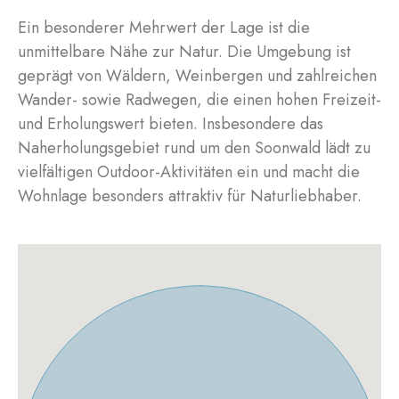
Ein besonderer Mehrwert der Lage ist die
unmittelbare Nähe zur Natur. Die Umgebung ist
geprägt von Wäldern, Weinbergen und zahlreichen
Wander- sowie Radwegen, die einen hohen Freizeit-
und Erholungswert bieten. Insbesondere das
Naherholungsgebiet rund um den Soonwald lädt zu
vielfältigen Outdoor-Aktivitäten ein und macht die
Wohnlage besonders attraktiv für Naturliebhaber.