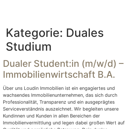
Kategorie:
Duales
Studium
Dualer Student:in (m/w/d) –
Immobilienwirtschaft B.A.
Über uns Loudin Immobilien ist ein engagiertes und
wachsendes Immobilienunternehmen, das sich durch
Professionalität, Transparenz und ein ausgeprägtes
Serviceverständnis auszeichnet. Wir begleiten unsere
Kundinnen und Kunden in allen Bereichen der
Immobilienvermittlung und legen dabei großen Wert auf