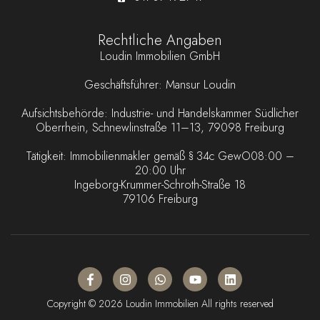
Rechtliche Angaben
Loudin Immobilien GmbH
Geschäftsführer: Mansur Loudin
Aufsichtsbehörde: Industrie- und Handelskammer Südlicher
Oberrhein, Schnewlinstraße 11–13, 79098 Freiburg
Tätigkeit: Immobilienmakler gemäß § 34c GewO08:00 –
20:00 Uhr
Ingeborg-Krummer-Schroth-Straße 18
79106 Freiburg
Copyright © 2026 Loudin Immobilien All rights reserved