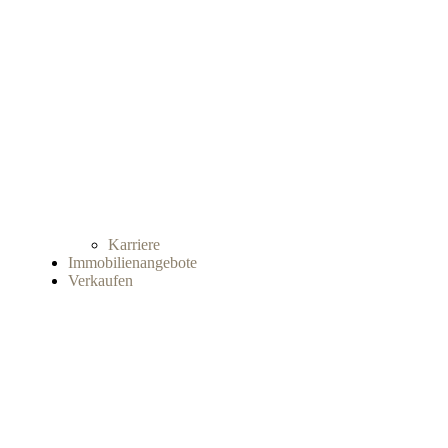
Karriere
Immobilienangebote
Verkaufen