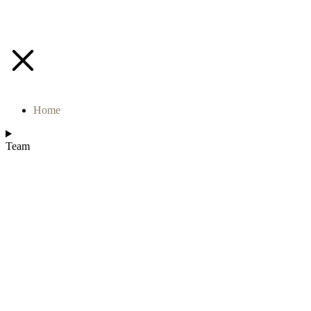
Home
Team