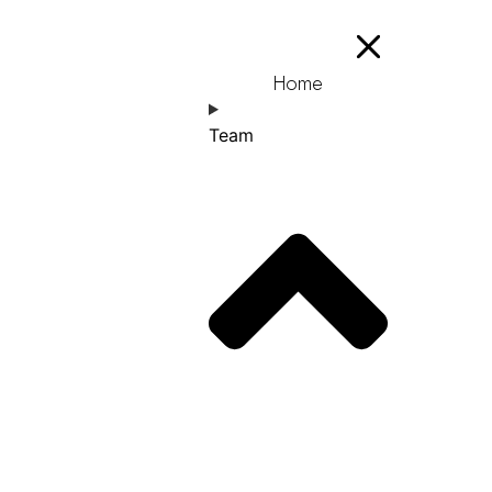
Home
Team