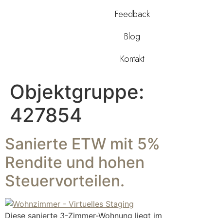
Feedback
Blog
Kontakt
Objektgruppe:
427854
Sanierte ETW mit 5%
Rendite und hohen
Steuervorteilen.
Diese sanierte 3-Zimmer-Wohnung liegt im