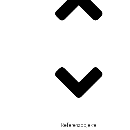
Referenzobjekte