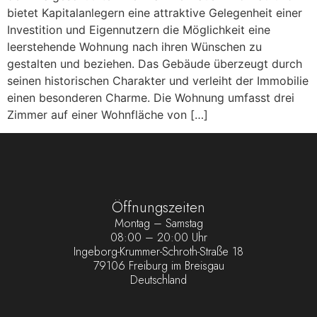
bietet Kapitalanlegern eine attraktive Gelegenheit einer
Investition und Eigennutzern die Möglichkeit eine
leerstehende Wohnung nach ihren Wünschen zu
gestalten und beziehen. Das Gebäude überzeugt durch
seinen historischen Charakter und verleiht der Immobilie
einen besonderen Charme. Die Wohnung umfasst drei
Zimmer auf einer Wohnfläche von […]
Öffnungszeiten
Montag – Samstag
08:00 – 20:00 Uhr
Ingeborg-Krummer-Schroth-Straße 18
79106 Freiburg im Breisgau
Deutschland