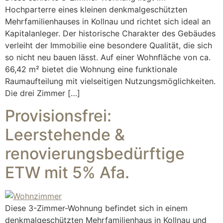
Hochparterre eines kleinen denkmalgeschützten
Mehrfamilienhauses in Kollnau und richtet sich ideal an
Kapitalanleger. Der historische Charakter des Gebäudes
verleiht der Immobilie eine besondere Qualität, die sich
so nicht neu bauen lässt. Auf einer Wohnfläche von ca.
66,42 m² bietet die Wohnung eine funktionale
Raumaufteilung mit vielseitigen Nutzungsmöglichkeiten.
Die drei Zimmer […]
Provisionsfrei:
Leerstehende &
renovierungsbedürftige
ETW mit 5% Afa.
Diese 3-Zimmer-Wohnung befindet sich in einem
denkmalgeschützten Mehrfamilienhaus in Kollnau und