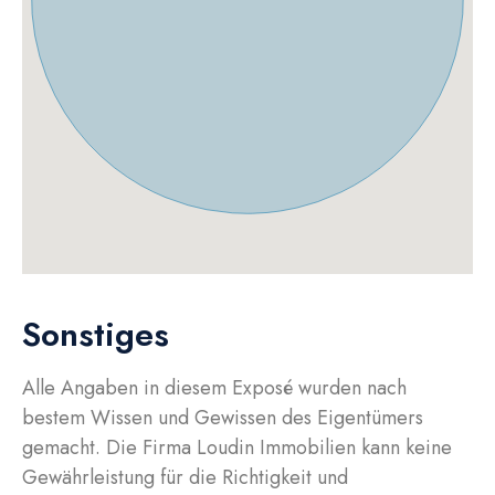
Sonstiges
Alle Angaben in diesem Exposé wurden nach
bestem Wissen und Gewissen des Eigentümers
gemacht. Die Firma Loudin Immobilien kann keine
Gewährleistung für die Richtigkeit und