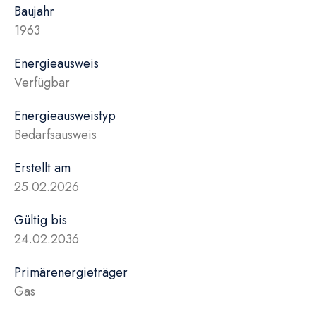
Baujahr
1963
Energieausweis
Verfügbar
Energie­ausweistyp
Bedarfsausweis
Erstellt am
25.02.2026
Gültig bis
24.02.2036
Primärenergieträger
Gas