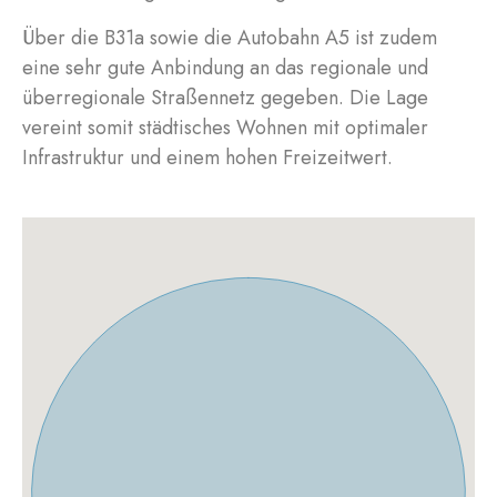
Über die B31a sowie die Autobahn A5 ist zudem
eine sehr gute Anbindung an das regionale und
überregionale Straßennetz gegeben. Die Lage
vereint somit städtisches Wohnen mit optimaler
Infrastruktur und einem hohen Freizeitwert.