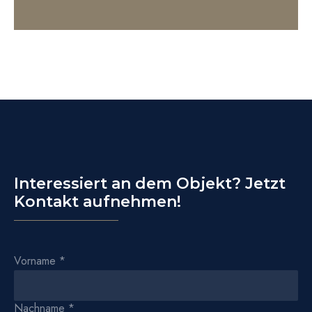
Interessiert an dem Objekt? Jetzt
Kontakt aufnehmen!
Vorname
*
Nachname
*