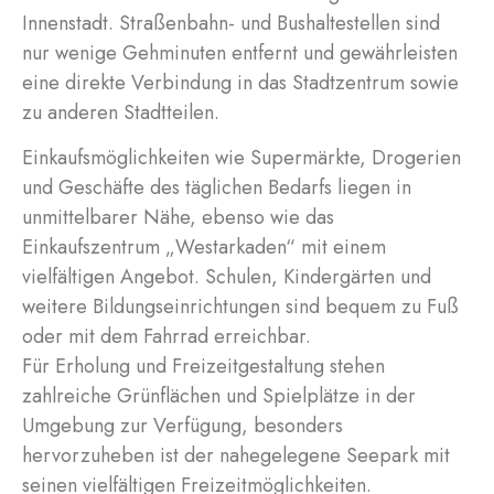
Innenstadt. Straßenbahn- und Bushaltestellen sind
nur wenige Gehminuten entfernt und gewährleisten
eine direkte Verbindung in das Stadtzentrum sowie
zu anderen Stadtteilen.
Einkaufsmöglichkeiten wie Supermärkte, Drogerien
und Geschäfte des täglichen Bedarfs liegen in
unmittelbarer Nähe, ebenso wie das
Einkaufszentrum „Westarkaden“ mit einem
vielfältigen Angebot. Schulen, Kindergärten und
weitere Bildungseinrichtungen sind bequem zu Fuß
oder mit dem Fahrrad erreichbar.
Für Erholung und Freizeitgestaltung stehen
zahlreiche Grünflächen und Spielplätze in der
Umgebung zur Verfügung, besonders
hervorzuheben ist der nahegelegene Seepark mit
seinen vielfältigen Freizeitmöglichkeiten.