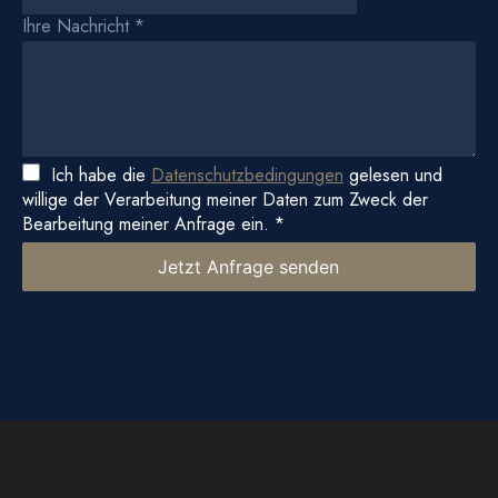
Ihre Nachricht
*
Ich habe die
Datenschutzbedingungen
gelesen und
willige der Verarbeitung meiner Daten zum Zweck der
Bearbeitung meiner Anfrage ein.
*
Jetzt Anfrage senden